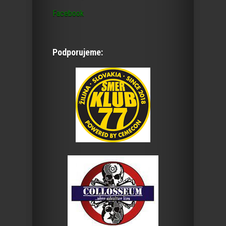
Facebook
Podporujeme: