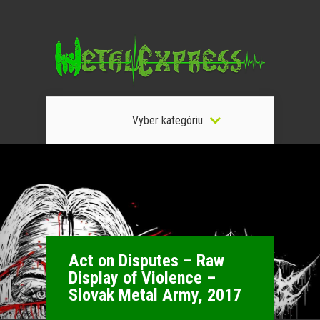
Vyber kategóriu
Act on Disputes – Raw
Display of Violence –
Slovak Metal Army, 2017