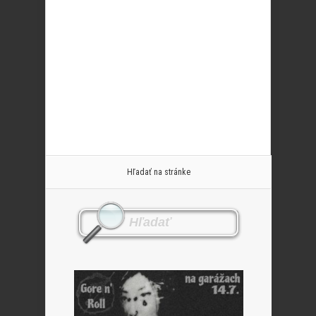
Hľadať na stránke