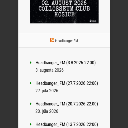
Headbanger FM
Headbanger_FM (3.8.2026 22:00)
3. augusta 2026
Headbanger_FM (27.7.2026 22:00)
27. júla 2026
Headbanger_FM (20.7.2026 22:00)
20. júla 2026
Headbanger_FM (13.7.2026 22:00)