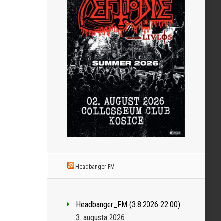
Headbanger FM
Headbanger_FM (3.8.2026 22:00)
3. augusta 2026