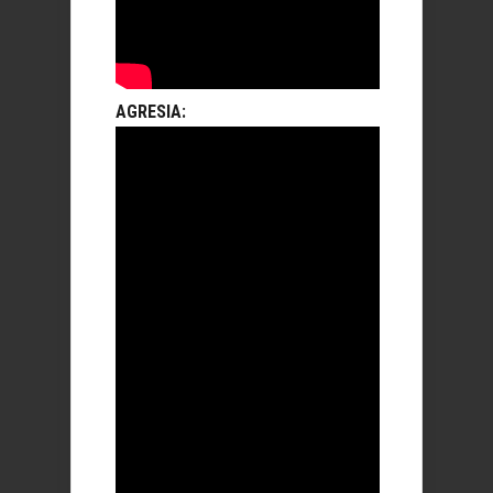
AGRESIA: