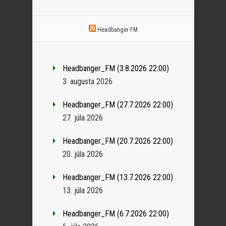
Headbanger FM
Headbanger_FM (3.8.2026 22:00)
3. augusta 2026
Headbanger_FM (27.7.2026 22:00)
27. júla 2026
Headbanger_FM (20.7.2026 22:00)
20. júla 2026
Headbanger_FM (13.7.2026 22:00)
13. júla 2026
Headbanger_FM (6.7.2026 22:00)