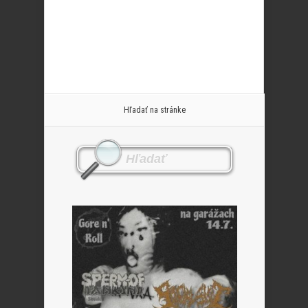
Hľadať na stránke