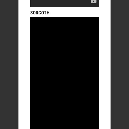
SORGOTH: