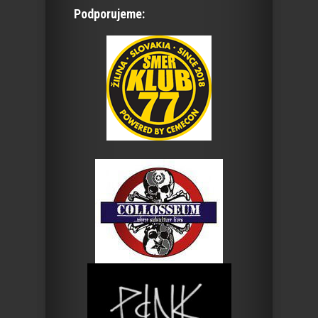
Podporujeme: