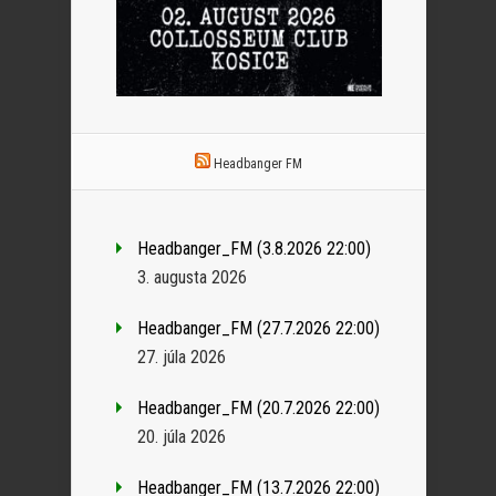
Headbanger FM
Headbanger_FM (3.8.2026 22:00)
3. augusta 2026
Headbanger_FM (27.7.2026 22:00)
27. júla 2026
Headbanger_FM (20.7.2026 22:00)
20. júla 2026
Headbanger_FM (13.7.2026 22:00)