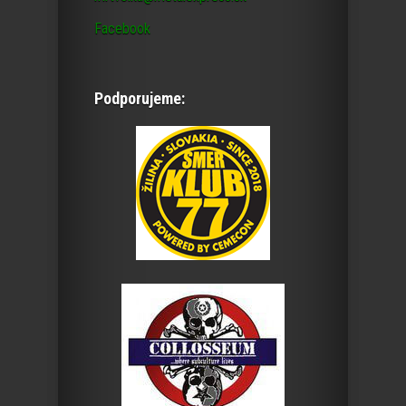
Facebook
Podporujeme: