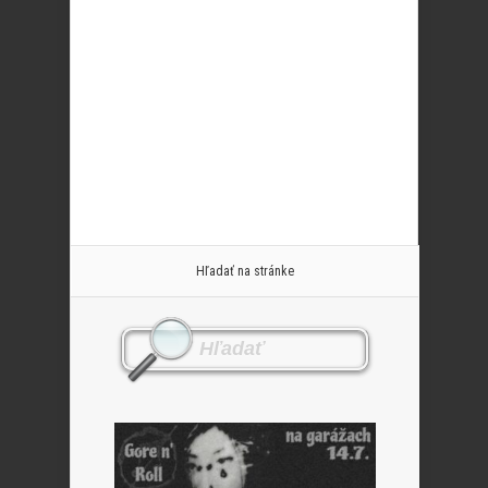
Hľadať na stránke