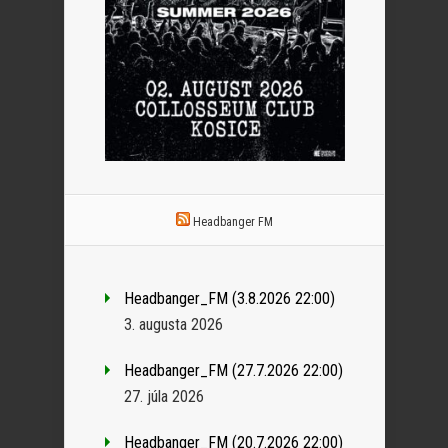
Headbanger FM
Headbanger_FM (3.8.2026 22:00)
3. augusta 2026
Headbanger_FM (27.7.2026 22:00)
27. júla 2026
Headbanger_FM (20.7.2026 22:00)