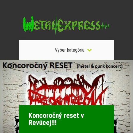
Vyber kategóriu
Koncoročný reset v
Revúcej!!!