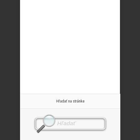
Hľadať na stránke