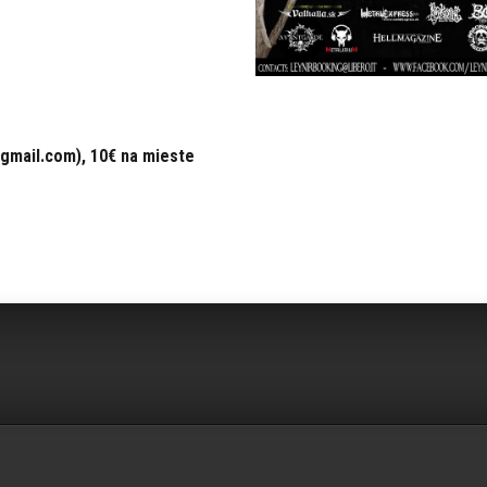
@gmail.com), 10€ na mieste