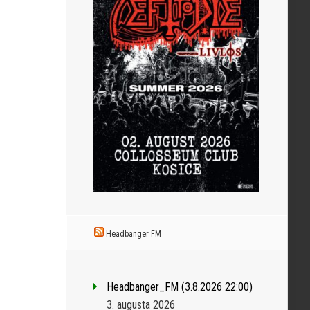
Headbanger FM
Headbanger_FM (3.8.2026 22:00)
3. augusta 2026