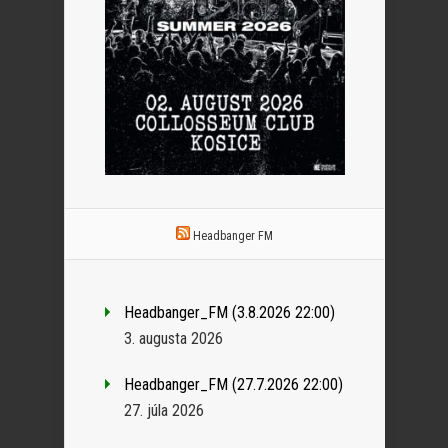
Headbanger FM
Headbanger_FM (3.8.2026 22:00)
3. augusta 2026
Headbanger_FM (27.7.2026 22:00)
27. júla 2026