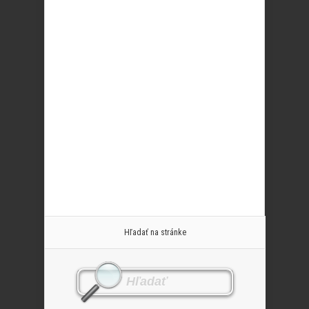
Hľadať na stránke