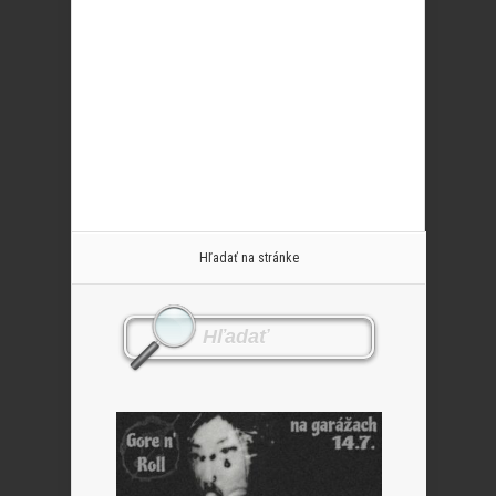
Hľadať na stránke