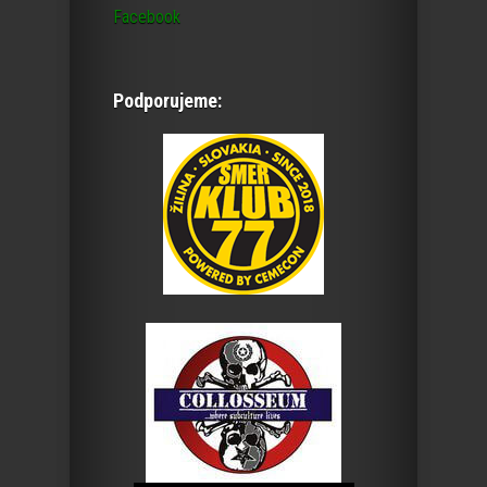
Facebook
Podporujeme: