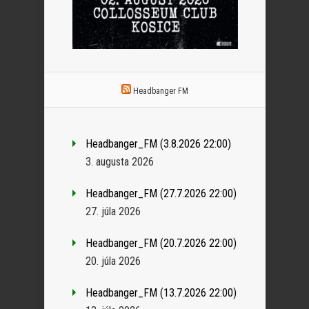
Headbanger FM
Headbanger_FM (3.8.2026 22:00)
3. augusta 2026
Headbanger_FM (27.7.2026 22:00)
27. júla 2026
Headbanger_FM (20.7.2026 22:00)
20. júla 2026
Headbanger_FM (13.7.2026 22:00)