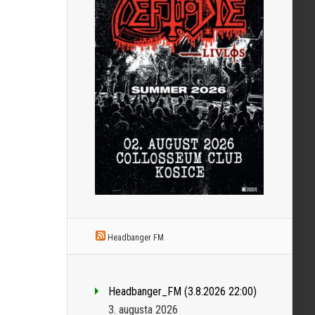
Headbanger FM
Headbanger_FM (3.8.2026 22:00)
3. augusta 2026