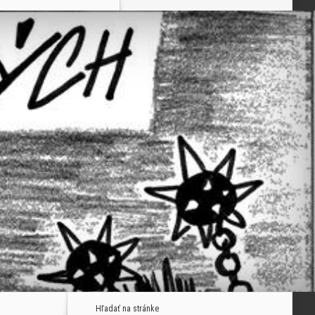
Hľadať na stránke