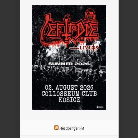
Headbanger FM