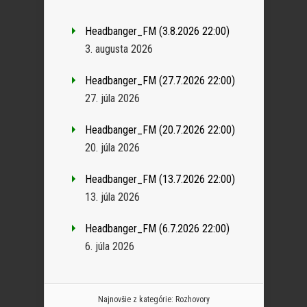
Headbanger_FM (3.8.2026 22:00)
3. augusta 2026
Headbanger_FM (27.7.2026 22:00)
27. júla 2026
Headbanger_FM (20.7.2026 22:00)
20. júla 2026
Headbanger_FM (13.7.2026 22:00)
13. júla 2026
Headbanger_FM (6.7.2026 22:00)
6. júla 2026
Najnovšie z kategórie:
Rozhovory