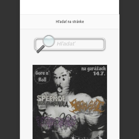
Hľadať na stránke