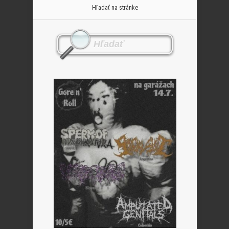
Hľadať na stránke