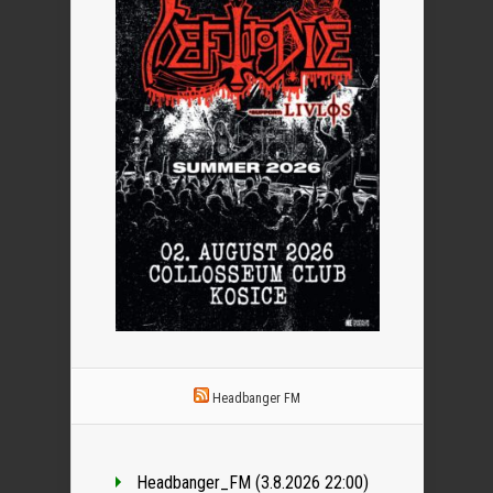
Headbanger FM
Headbanger_FM (3.8.2026 22:00)