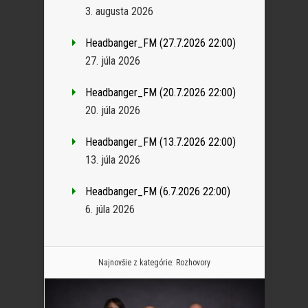
3. augusta 2026
Headbanger_FM (27.7.2026 22:00)
27. júla 2026
Headbanger_FM (20.7.2026 22:00)
20. júla 2026
Headbanger_FM (13.7.2026 22:00)
13. júla 2026
Headbanger_FM (6.7.2026 22:00)
6. júla 2026
Najnovšie z kategórie:
Rozhovory