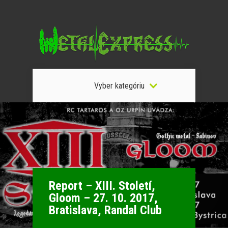
Vyber kategóriu
Report – XIII. Století,
Gloom – 27. 10. 2017,
Bratislava, Randal Club