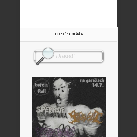
Hľadať na stránke