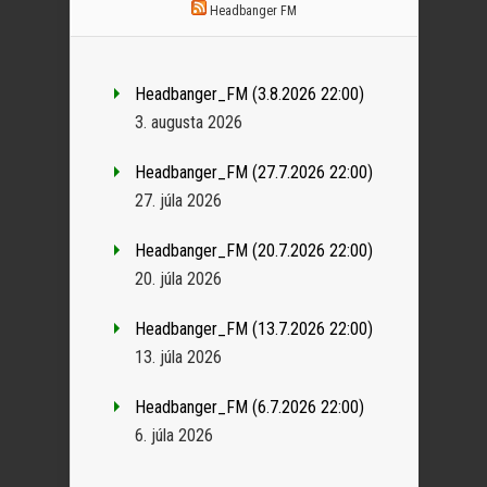
Headbanger FM
Headbanger_FM (3.8.2026 22:00)
3. augusta 2026
Headbanger_FM (27.7.2026 22:00)
27. júla 2026
Headbanger_FM (20.7.2026 22:00)
20. júla 2026
Headbanger_FM (13.7.2026 22:00)
13. júla 2026
Headbanger_FM (6.7.2026 22:00)
6. júla 2026