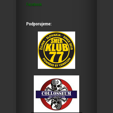
Facebook
Podporujeme: