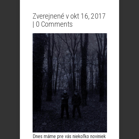
Zverejnené v okt 16, 2017
|
0 Comments
Dnes máme pre vás niekoľko noviniek