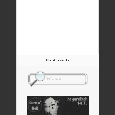
Hľadať na stránke