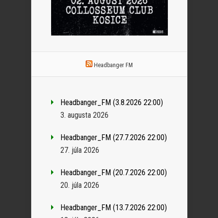
Headbanger FM
Headbanger_FM (3.8.2026 22:00)
3. augusta 2026
Headbanger_FM (27.7.2026 22:00)
27. júla 2026
Headbanger_FM (20.7.2026 22:00)
20. júla 2026
Headbanger_FM (13.7.2026 22:00)