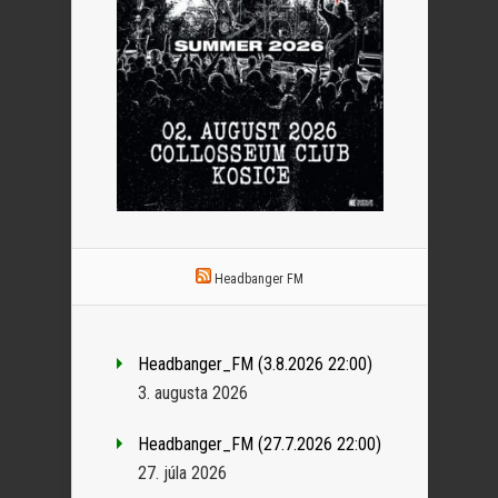
Headbanger FM
Headbanger_FM (3.8.2026 22:00)
3. augusta 2026
Headbanger_FM (27.7.2026 22:00)
27. júla 2026