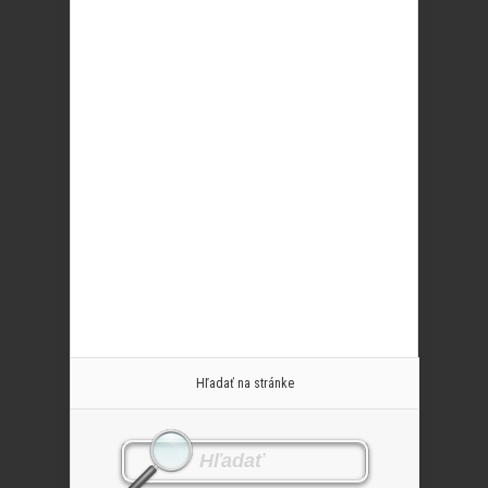
Hľadať na stránke