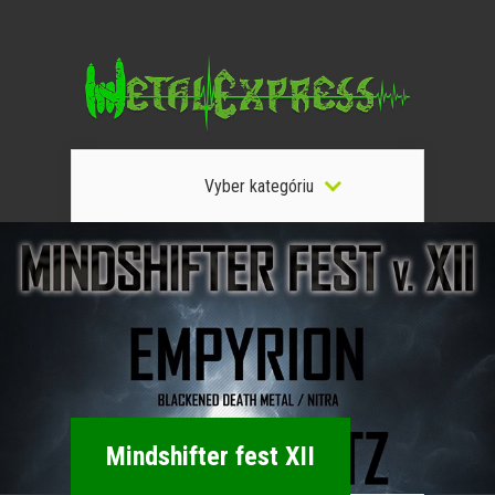
Vyber kategóriu
Mindshifter fest XII