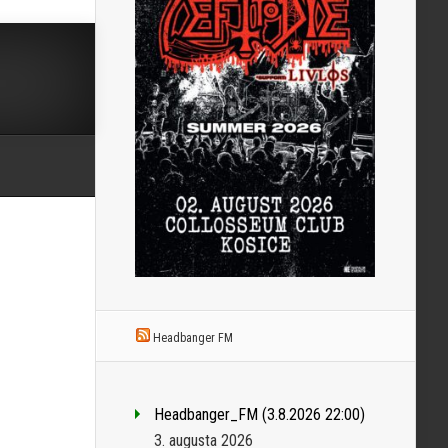
Headbanger FM
Headbanger_FM (3.8.2026 22:00)
3. augusta 2026