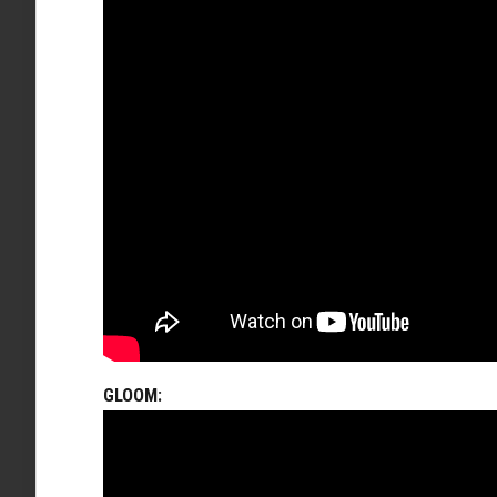
GLOOM: