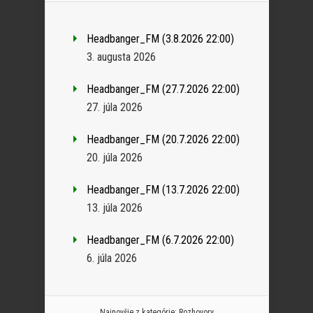
Headbanger_FM (3.8.2026 22:00)
3. augusta 2026
Headbanger_FM (27.7.2026 22:00)
27. júla 2026
Headbanger_FM (20.7.2026 22:00)
20. júla 2026
Headbanger_FM (13.7.2026 22:00)
13. júla 2026
Headbanger_FM (6.7.2026 22:00)
6. júla 2026
Najnovšie z kategórie:
Rozhovory