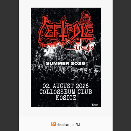
Headbanger FM