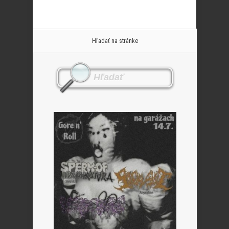
Hľadať na stránke