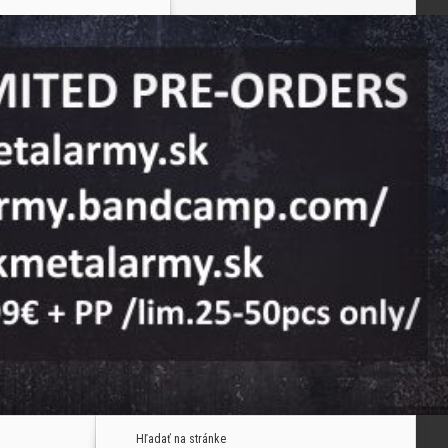
Hľadať na stránke