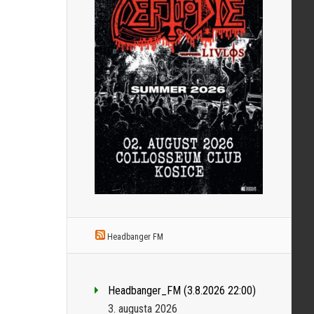
Headbanger FM
Headbanger_FM (3.8.2026 22:00)
3. augusta 2026