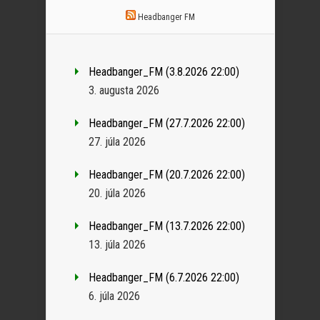
Headbanger FM
Headbanger_FM (3.8.2026 22:00)
3. augusta 2026
Headbanger_FM (27.7.2026 22:00)
27. júla 2026
Headbanger_FM (20.7.2026 22:00)
20. júla 2026
Headbanger_FM (13.7.2026 22:00)
13. júla 2026
Headbanger_FM (6.7.2026 22:00)
6. júla 2026