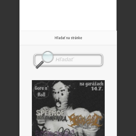
Hľadať na stránke