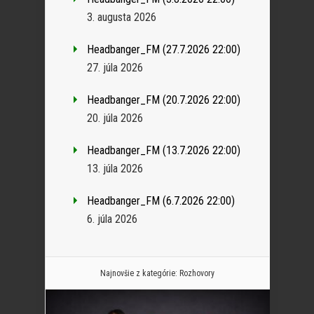
3. augusta 2026
Headbanger_FM (27.7.2026 22:00)
27. júla 2026
Headbanger_FM (20.7.2026 22:00)
20. júla 2026
Headbanger_FM (13.7.2026 22:00)
13. júla 2026
Headbanger_FM (6.7.2026 22:00)
6. júla 2026
Najnovšie z kategórie:
Rozhovory