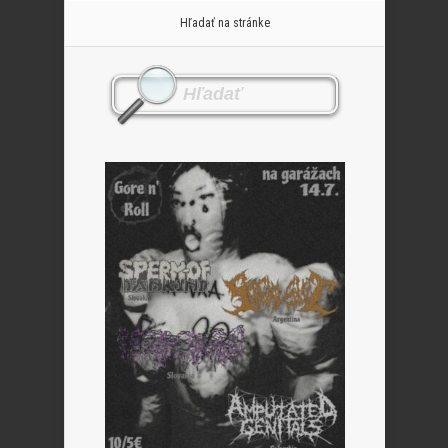
Hľadať na stránke