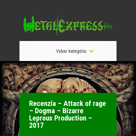
Vyber kategóriu
Recenzia – Attack of rage
– Dogma – Bizarre
Leprous Production –
2017