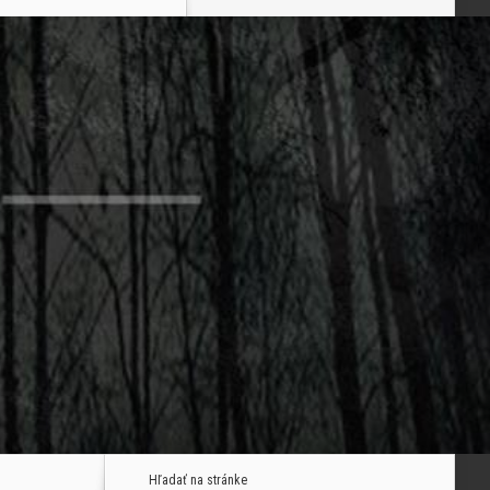
Hľadať na stránke