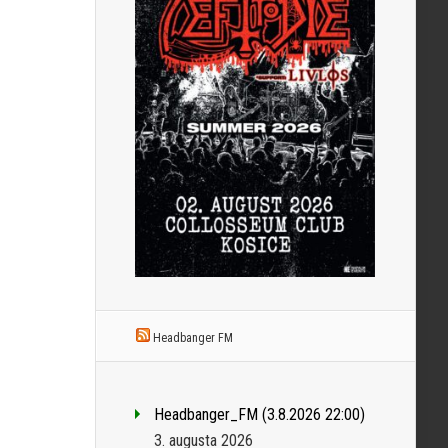
Headbanger FM
Headbanger_FM (3.8.2026 22:00)
3. augusta 2026