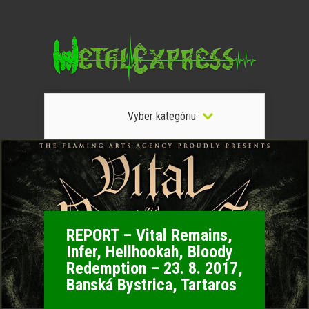
Vyber kategóriu
REPORT – Vital Remains,
Infer, Hellhookah, Bloody
Redemption – 23. 8. 2017,
Banská Bystrica, Tartaros