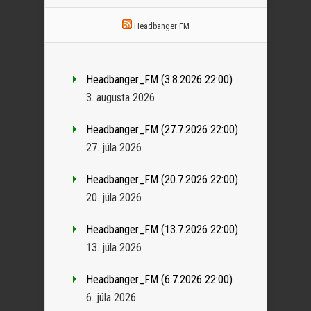
Headbanger FM
Headbanger_FM (3.8.2026 22:00)
3. augusta 2026
Headbanger_FM (27.7.2026 22:00)
27. júla 2026
Headbanger_FM (20.7.2026 22:00)
20. júla 2026
Headbanger_FM (13.7.2026 22:00)
13. júla 2026
Headbanger_FM (6.7.2026 22:00)
6. júla 2026