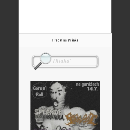
Hľadať na stránke