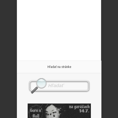
Hľadať na stránke