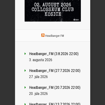
Headbanger FM
Headbanger_FM (3.8.2026 22:00)
3. augusta 2026
Headbanger_FM (27.7.2026 22:00)
27. júla 2026
Headbanger_FM (20.7.2026 22:00)
20. júla 2026
Headbanger_FM (13.7.2026 22:00)