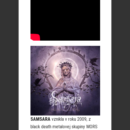
SAMSARA
vznikla v roku 2009, z
black death metalovej skupiny MORS