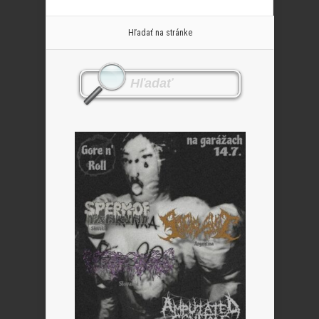
Hľadať na stránke