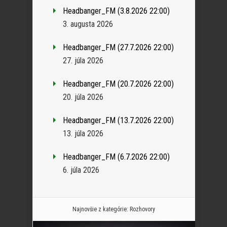
Headbanger_FM (3.8.2026 22:00)
3. augusta 2026
Headbanger_FM (27.7.2026 22:00)
27. júla 2026
Headbanger_FM (20.7.2026 22:00)
20. júla 2026
Headbanger_FM (13.7.2026 22:00)
13. júla 2026
Headbanger_FM (6.7.2026 22:00)
6. júla 2026
Najnovšie z kategórie:
Rozhovory