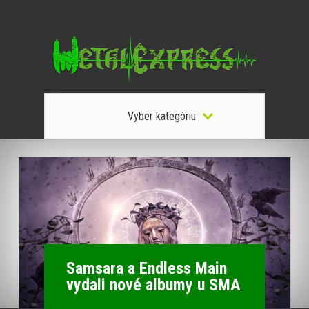
Vyber kategóriu
Samsara a Endless Main
vydali nové albumy u SMA