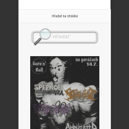
Hľadať na stránke