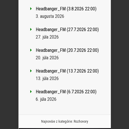
Headbanger_FM (3.8.2026 22:00)
3. augusta 2026
Headbanger_FM (27.7.2026 22:00)
27. júla 2026
Headbanger_FM (20.7.2026 22:00)
20. júla 2026
Headbanger_FM (13.7.2026 22:00)
13. júla 2026
Headbanger_FM (6.7.2026 22:00)
6. júla 2026
Najnovšie z kategórie:
Rozhovory