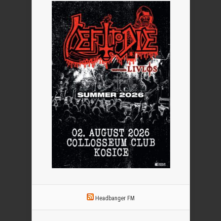
Headbanger FM