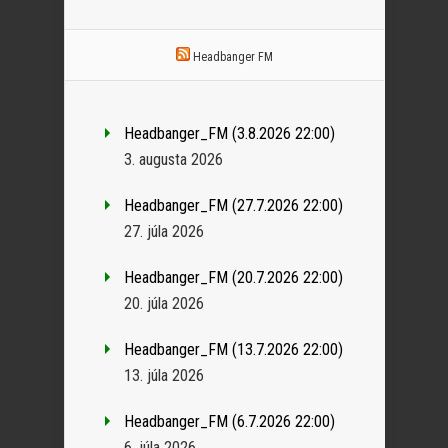
Headbanger FM
Headbanger_FM (3.8.2026 22:00)
3. augusta 2026
Headbanger_FM (27.7.2026 22:00)
27. júla 2026
Headbanger_FM (20.7.2026 22:00)
20. júla 2026
Headbanger_FM (13.7.2026 22:00)
13. júla 2026
Headbanger_FM (6.7.2026 22:00)
6. júla 2026