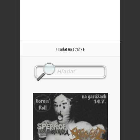
Hľadať na stránke