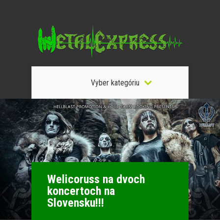
Vyber kategóriu
Welicoruss na dvoch
koncertoch na
Slovensku!!!