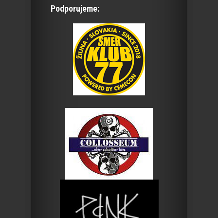
Podporujeme: