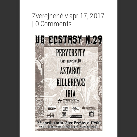
Zverejnené v apr 17, 2017
|
0 Comments