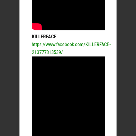
KILLERFACE
https://www.facebook.com/KILLERFACE-
213777313539/