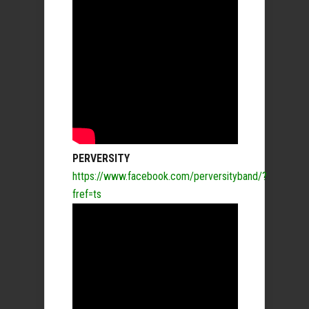
PERVERSITY
https://www.facebook.com/perversityband/?
fref=ts