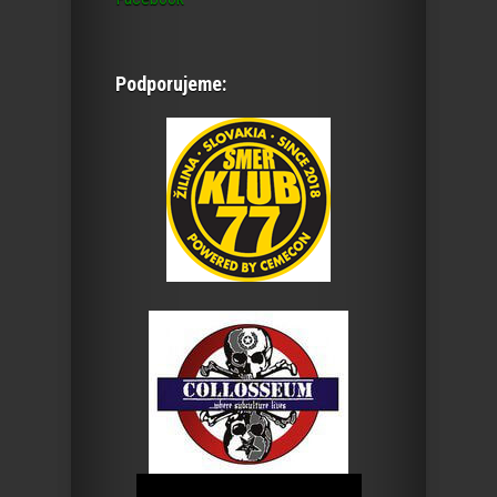
Podporujeme: