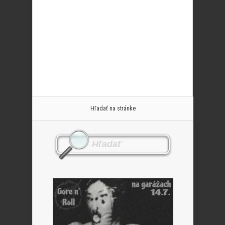
Hľadať na stránke