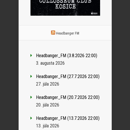
Headbanger FM
Headbanger_FM (3.8.2026 22:00)
3. augusta 2026
Headbanger_FM (27.7.2026 22:00)
27. júla 2026
Headbanger_FM (20.7.2026 22:00)
20. júla 2026
Headbanger_FM (13.7.2026 22:00)
13. júla 2026