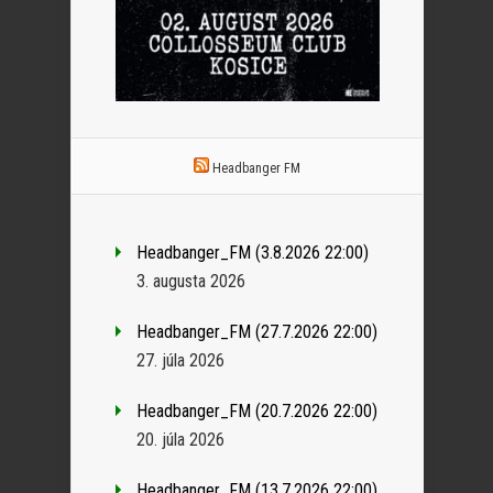
Headbanger FM
Headbanger_FM (3.8.2026 22:00)
3. augusta 2026
Headbanger_FM (27.7.2026 22:00)
27. júla 2026
Headbanger_FM (20.7.2026 22:00)
20. júla 2026
Headbanger_FM (13.7.2026 22:00)