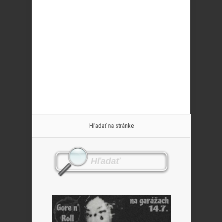
Hľadať na stránke