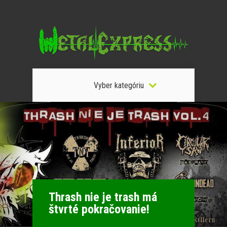
Vyber kategóriu
Thrash nie je trash má
štvrté pokračovanie!