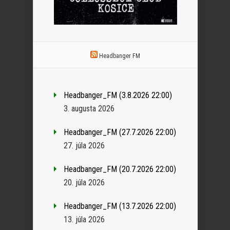
Headbanger FM
Headbanger_FM (3.8.2026 22:00)
3. augusta 2026
Headbanger_FM (27.7.2026 22:00)
27. júla 2026
Headbanger_FM (20.7.2026 22:00)
20. júla 2026
Headbanger_FM (13.7.2026 22:00)
13. júla 2026