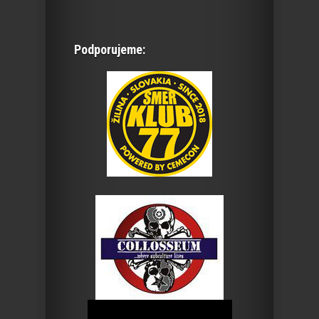
Podporujeme: