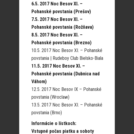
6.5. 2017 Noc Besov XI. –
Pohanské povstania (Prešov)
7.5. 2017 Noc Besov XI. –
Pohanské povstania (Rožňava)
8.5. 2017 Noc Besov XI. –
Pohanské povstania (Brezno)
10.5. 2017 Noc Besov XI. – Pohanské
povstania | Rudeboy Club Bielsko-Biala
11.5. 2017 Noc Besov XI. –
Pohanské povstania (Dubnica nad
Váhom)
12.5. 2017 Noc Besov IX – Pohanské
povstania (Wroclaw)
13.5. 2017 Noc Besov XI. – Pohanské
povstania (Brno)
Informácie o lístkoch:
Vstupné počas piatku a soboty