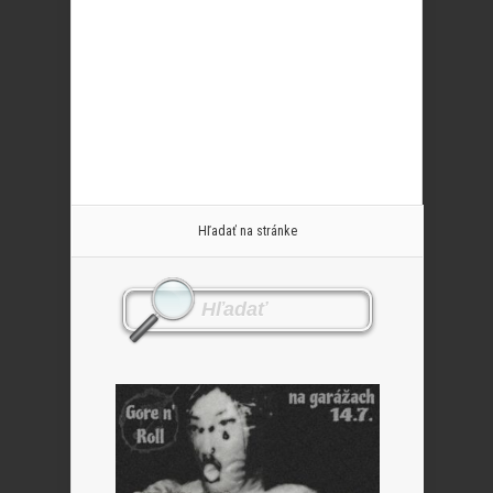
Hľadať na stránke