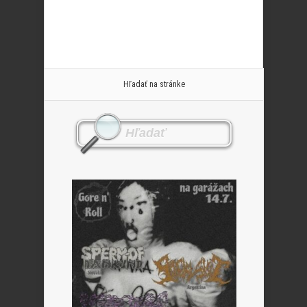
Hľadať na stránke