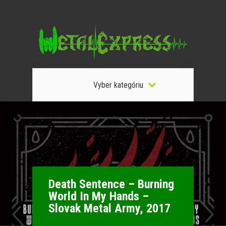
Vyber kategóriu
Death Sentence – Burning
World In My Hands –
Slovak Metal Army, 2017