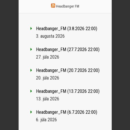
Headbanger FM
Headbanger_FM (3.8.2026 22:00)
3. augusta 2026
Headbanger_FM (27.7.2026 22:00)
27. júla 2026
Headbanger_FM (20.7.2026 22:00)
20. júla 2026
Headbanger_FM (13.7.2026 22:00)
13. júla 2026
Headbanger_FM (6.7.2026 22:00)
6. júla 2026