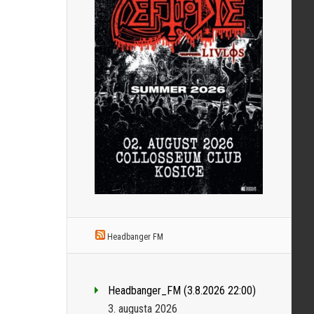
Headbanger FM
Headbanger_FM (3.8.2026 22:00)
3. augusta 2026