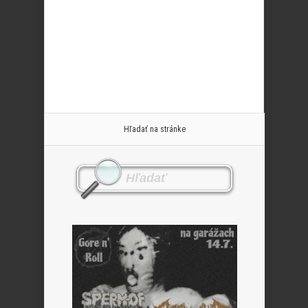
Hľadať na stránke