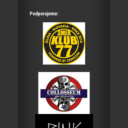
Podporujeme: