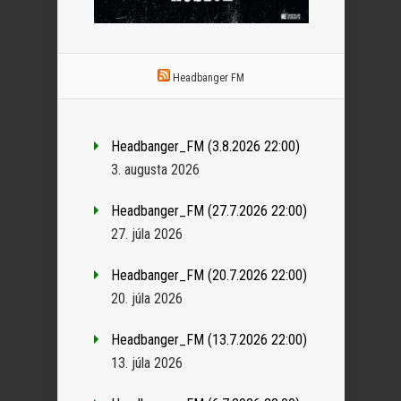
Headbanger FM
Headbanger_FM (3.8.2026 22:00)
3. augusta 2026
Headbanger_FM (27.7.2026 22:00)
27. júla 2026
Headbanger_FM (20.7.2026 22:00)
20. júla 2026
Headbanger_FM (13.7.2026 22:00)
13. júla 2026