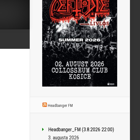
Headbanger FM
Headbanger_FM (3.8.2026 22:00)
3. augusta 2026