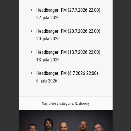
Headbanger_FM (27.7.2026 22:00)
27. júla 2026
Headbanger_FM (20.7.2026 22:00)
20. júla 2026
Headbanger_FM (13.7.2026 22:00)
13. júla 2026
Headbanger_FM (6.7.2026 22:00)
6. júla 2026
Najnovšie z kategórie:
Rozhovory