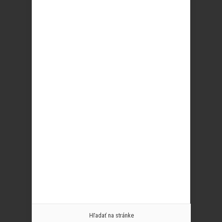
Hľadať na stránke