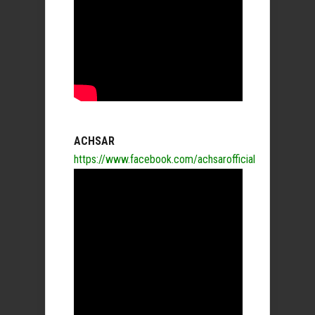
ACHSAR
https://www.facebook.com/achsarofficial