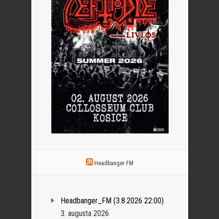
Headbanger FM
Headbanger_FM (3.8.2026 22:00)
3. augusta 2026