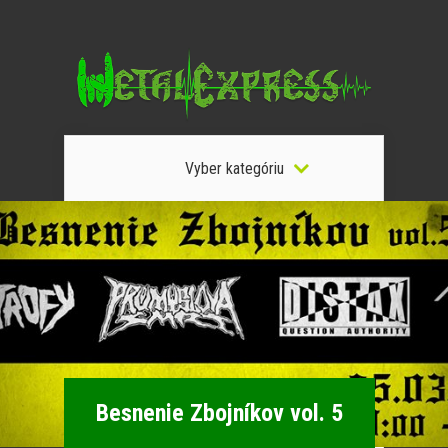
Vyber kategóriu
Besnenie Zbojníkov vol. 5