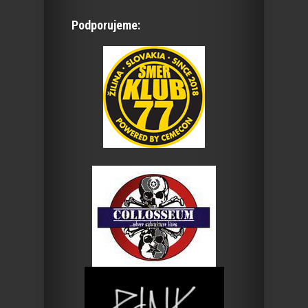
Podporujeme: