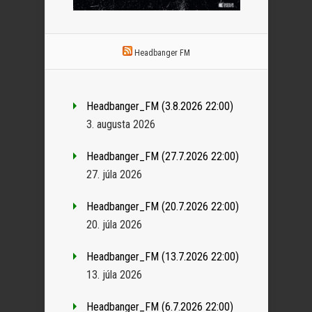
Headbanger FM
Headbanger_FM (3.8.2026 22:00)
3. augusta 2026
Headbanger_FM (27.7.2026 22:00)
27. júla 2026
Headbanger_FM (20.7.2026 22:00)
20. júla 2026
Headbanger_FM (13.7.2026 22:00)
13. júla 2026
Headbanger_FM (6.7.2026 22:00)