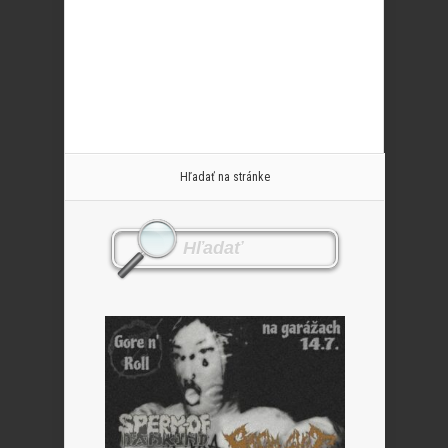
Hľadať na stránke