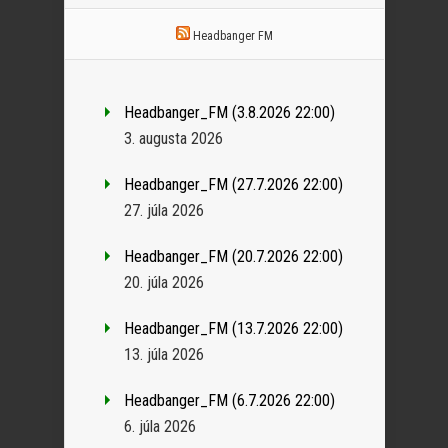
Headbanger FM
Headbanger_FM (3.8.2026 22:00)
3. augusta 2026
Headbanger_FM (27.7.2026 22:00)
27. júla 2026
Headbanger_FM (20.7.2026 22:00)
20. júla 2026
Headbanger_FM (13.7.2026 22:00)
13. júla 2026
Headbanger_FM (6.7.2026 22:00)
6. júla 2026