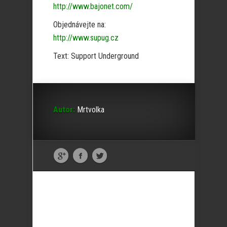
http://www.bajonet.com/
Objednávejte na:
http://www.supug.cz
Text: Support Underground
Autor:
Mrtvolka