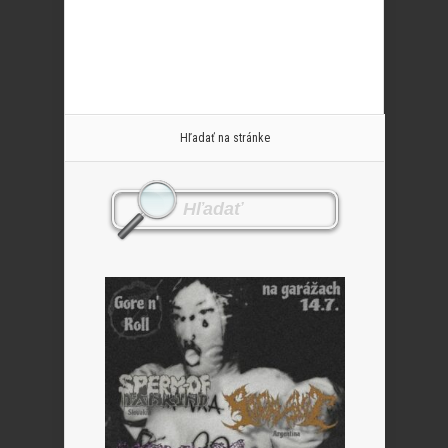
Hľadať na stránke