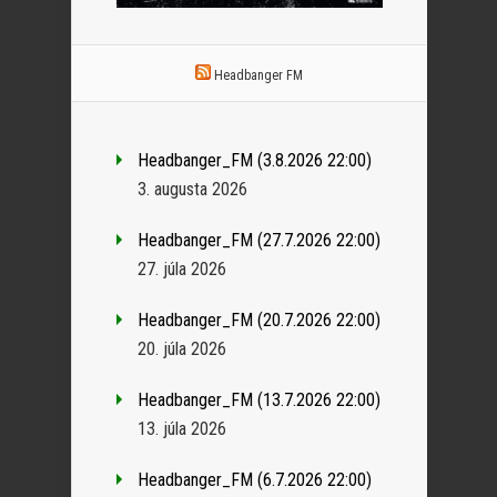
Headbanger FM
Headbanger_FM (3.8.2026 22:00)
3. augusta 2026
Headbanger_FM (27.7.2026 22:00)
27. júla 2026
Headbanger_FM (20.7.2026 22:00)
20. júla 2026
Headbanger_FM (13.7.2026 22:00)
13. júla 2026
Headbanger_FM (6.7.2026 22:00)