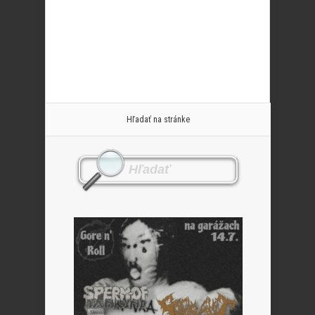
Hľadať na stránke