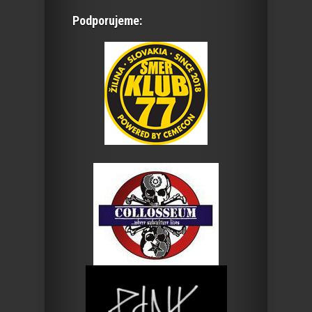
Podporujeme: