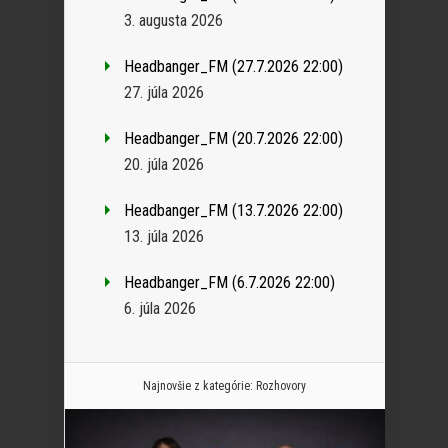
3. augusta 2026
Headbanger_FM (27.7.2026 22:00)
27. júla 2026
Headbanger_FM (20.7.2026 22:00)
20. júla 2026
Headbanger_FM (13.7.2026 22:00)
13. júla 2026
Headbanger_FM (6.7.2026 22:00)
6. júla 2026
Najnovšie z kategórie:
Rozhovory