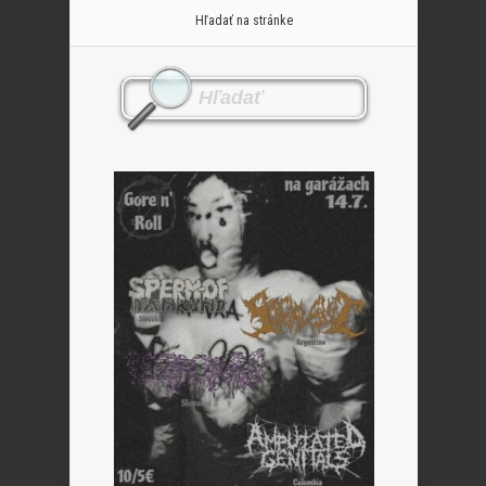
Hľadať na stránke