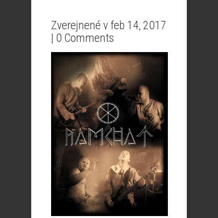
Zverejnené v feb 14, 2017
|
0 Comments