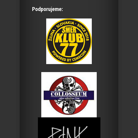
Podporujeme: