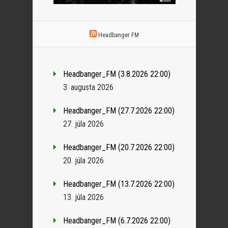
Headbanger FM
Headbanger_FM (3.8.2026 22:00)
3. augusta 2026
Headbanger_FM (27.7.2026 22:00)
27. júla 2026
Headbanger_FM (20.7.2026 22:00)
20. júla 2026
Headbanger_FM (13.7.2026 22:00)
13. júla 2026
Headbanger_FM (6.7.2026 22:00)