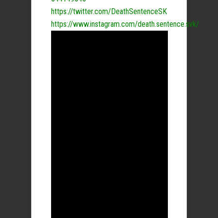
https://twitter.com/DeathSentenceSK
https://www.instagram.com/death.sentence.svk/