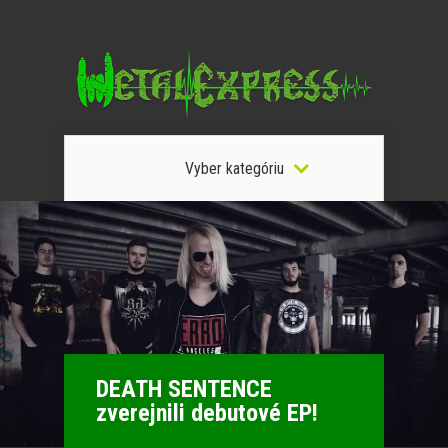
Vyber kategóriu
DEATH SENTENCE
zverejnili debutové EP!