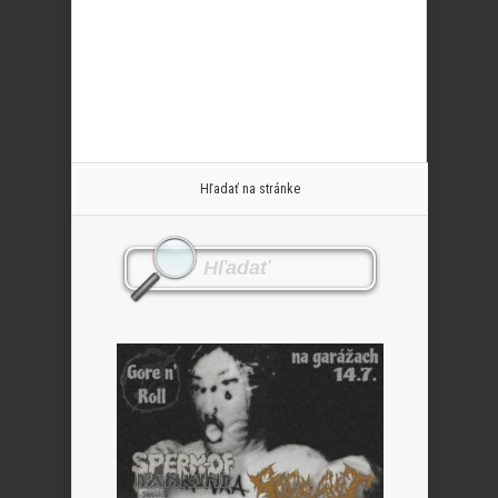
Hľadať na stránke