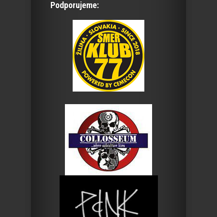
Podporujeme: