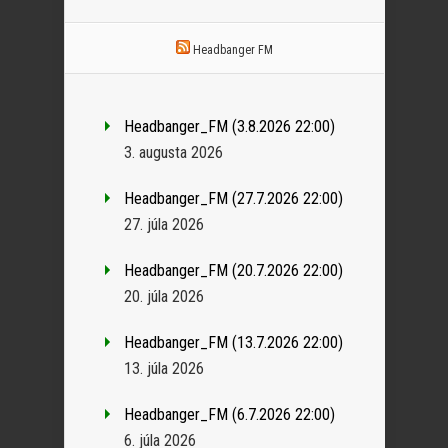
Headbanger FM
Headbanger_FM (3.8.2026 22:00)
3. augusta 2026
Headbanger_FM (27.7.2026 22:00)
27. júla 2026
Headbanger_FM (20.7.2026 22:00)
20. júla 2026
Headbanger_FM (13.7.2026 22:00)
13. júla 2026
Headbanger_FM (6.7.2026 22:00)
6. júla 2026