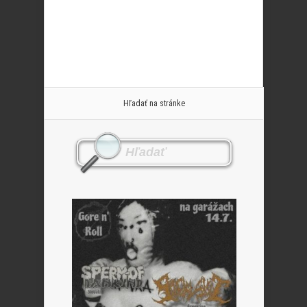
Hľadať na stránke