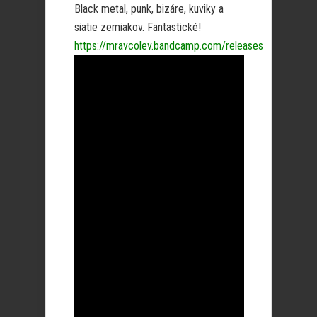
Black metal, punk, bizáre, kuviky a
siatie zemiakov. Fantastické!
https://mravcolev.bandcamp.com/releases