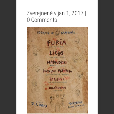
Zverejnené v jan 1, 2017 |
0 Comments