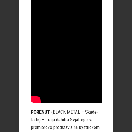
PORENUT
(BLACK METAL – Skade-
tade) – Traja debili a Svjatogor sa
premiérovo predstavia na bystrickom