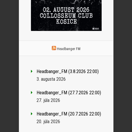
Headbanger FM
Headbanger_FM (3.8.2026 22:00)
3. augusta 2026
Headbanger_FM (27.7.2026 22:00)
27. júla 2026
Headbanger_FM (20.7.2026 22:00)
20. júla 2026