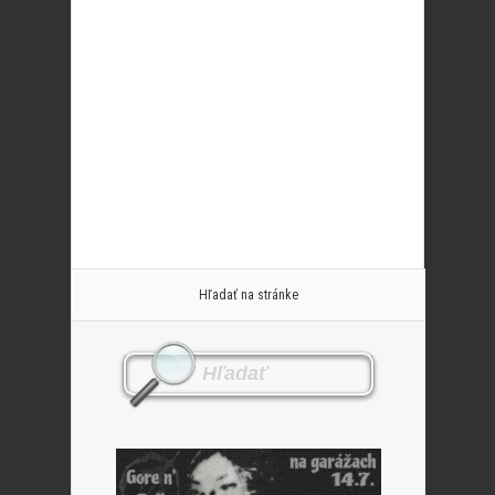
Hľadať na stránke