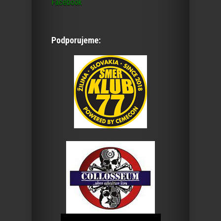
Facebook
Podporujeme: