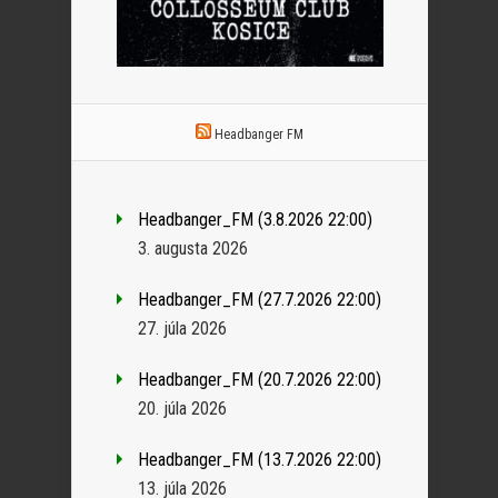
Headbanger FM
Headbanger_FM (3.8.2026 22:00)
3. augusta 2026
Headbanger_FM (27.7.2026 22:00)
27. júla 2026
Headbanger_FM (20.7.2026 22:00)
20. júla 2026
Headbanger_FM (13.7.2026 22:00)
13. júla 2026