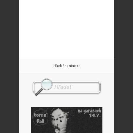
Hľadať na stránke