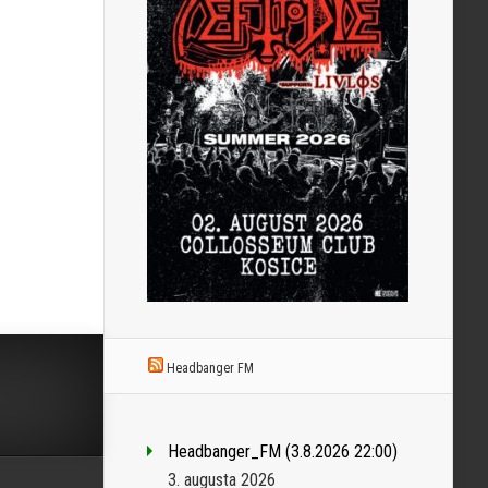
Headbanger FM
Headbanger_FM (3.8.2026 22:00)
3. augusta 2026