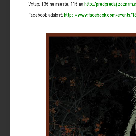
Vstup: 13€ na mieste, 11€ na
http://predpredaj.zoznam.
Facebook udalosť:
https://www.facebook.com/events/