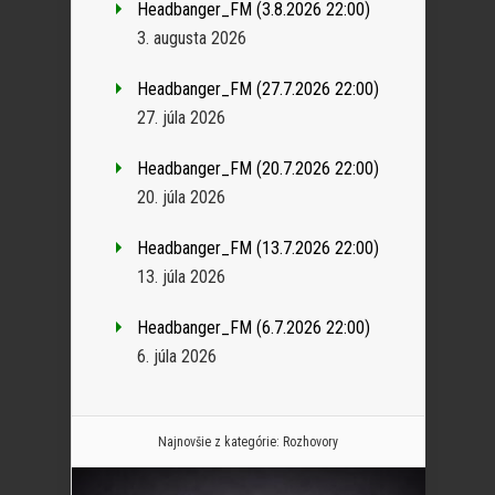
Headbanger_FM (3.8.2026 22:00)
3. augusta 2026
Headbanger_FM (27.7.2026 22:00)
27. júla 2026
Headbanger_FM (20.7.2026 22:00)
20. júla 2026
Headbanger_FM (13.7.2026 22:00)
13. júla 2026
Headbanger_FM (6.7.2026 22:00)
6. júla 2026
Najnovšie z kategórie:
Rozhovory