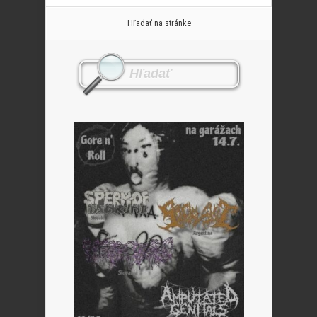
Hľadať na stránke