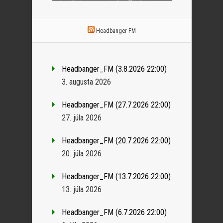
Headbanger FM
Headbanger_FM (3.8.2026 22:00)
3. augusta 2026
Headbanger_FM (27.7.2026 22:00)
27. júla 2026
Headbanger_FM (20.7.2026 22:00)
20. júla 2026
Headbanger_FM (13.7.2026 22:00)
13. júla 2026
Headbanger_FM (6.7.2026 22:00)