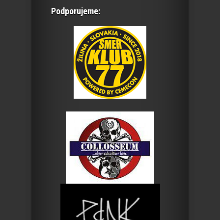
Podporujeme: