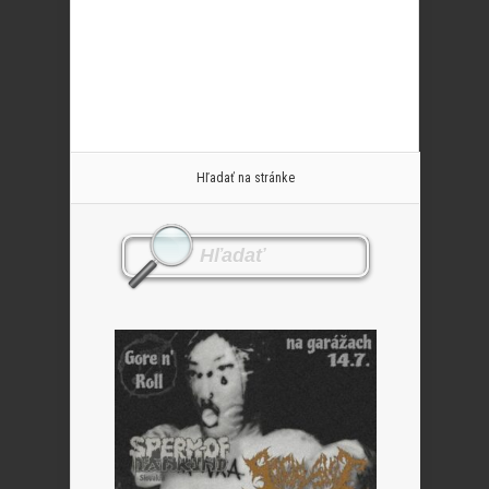
Hľadať na stránke