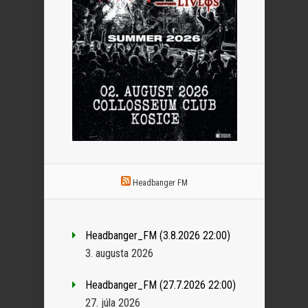
Headbanger FM
Headbanger_FM (3.8.2026 22:00)
3. augusta 2026
Headbanger_FM (27.7.2026 22:00)
27. júla 2026