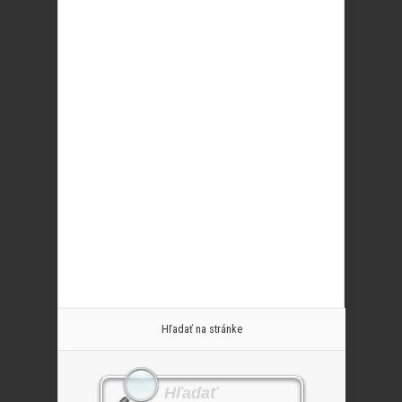
Hľadať na stránke