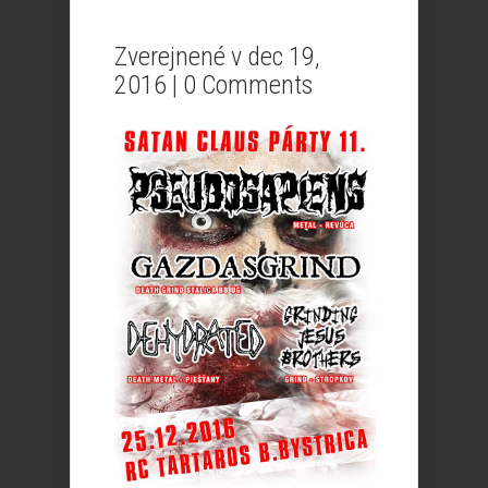
Zverejnené v dec 19,
2016 |
0 Comments