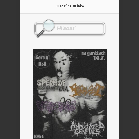
Hľadať na stránke