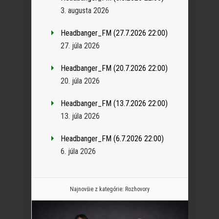
3. augusta 2026
Headbanger_FM (27.7.2026 22:00)
27. júla 2026
Headbanger_FM (20.7.2026 22:00)
20. júla 2026
Headbanger_FM (13.7.2026 22:00)
13. júla 2026
Headbanger_FM (6.7.2026 22:00)
6. júla 2026
Najnovšie z kategórie:
Rozhovory