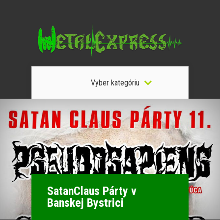
Vyber kategóriu
SatanClaus Párty v
Banskej Bystrici