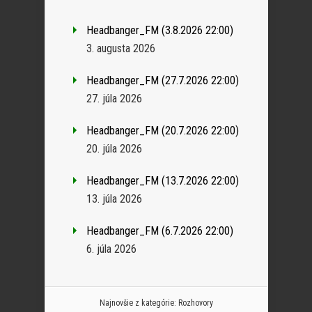
Headbanger_FM (3.8.2026 22:00)
3. augusta 2026
Headbanger_FM (27.7.2026 22:00)
27. júla 2026
Headbanger_FM (20.7.2026 22:00)
20. júla 2026
Headbanger_FM (13.7.2026 22:00)
13. júla 2026
Headbanger_FM (6.7.2026 22:00)
6. júla 2026
Najnovšie z kategórie:
Rozhovory