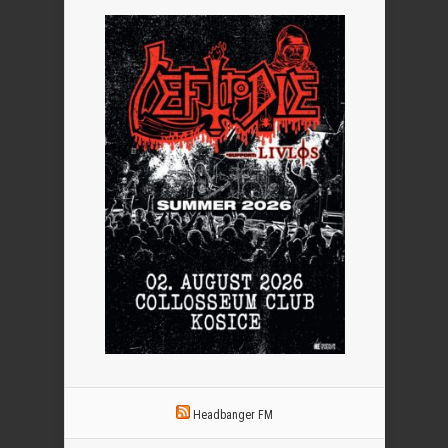
Headbanger FM