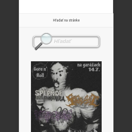
Hľadať na stránke