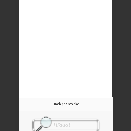
Hľadať na stránke