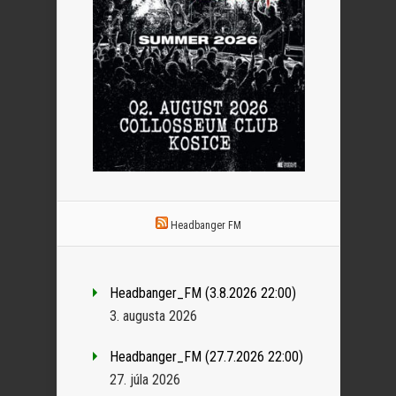
Headbanger FM
Headbanger_FM (3.8.2026 22:00)
3. augusta 2026
Headbanger_FM (27.7.2026 22:00)
27. júla 2026