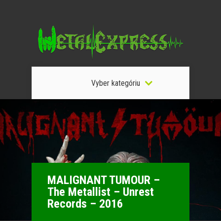
Vyber kategóriu
MALIGNANT TUMOUR –
The Metallist – Unrest
Records – 2016