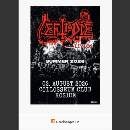
Headbanger FM