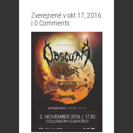
Zverejnené v okt 17, 2016
|
0 Comments