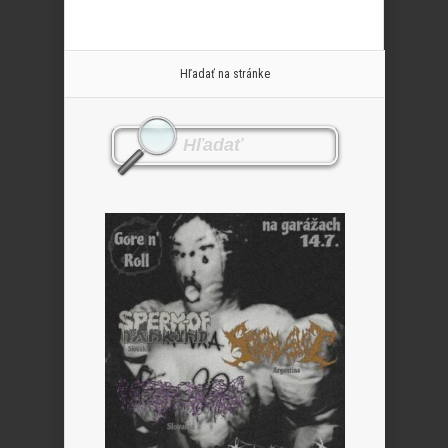
Hľadať na stránke