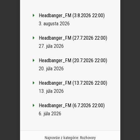
Headbanger_FM (3.8.2026 22:00)
3. augusta 2026
Headbanger_FM (27.7.2026 22:00)
27. júla 2026
Headbanger_FM (20.7.2026 22:00)
20. júla 2026
Headbanger_FM (13.7.2026 22:00)
13. júla 2026
Headbanger_FM (6.7.2026 22:00)
6. júla 2026
Najnovšie z kategórie:
Rozhovory