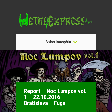
Vyber kategóriu
Report – Noc Lumpov vol.
1 – 22.10.2016 –
Bratislava – Fuga