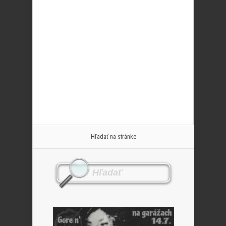
Hľadať na stránke