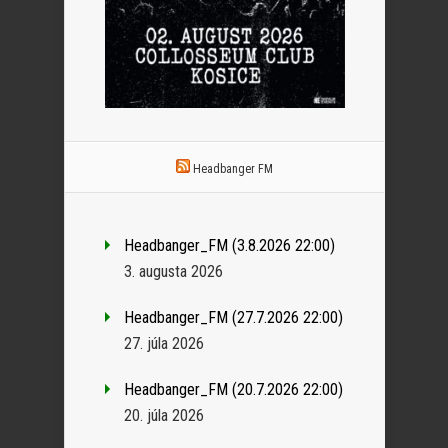
Headbanger FM
Headbanger_FM (3.8.2026 22:00)
3. augusta 2026
Headbanger_FM (27.7.2026 22:00)
27. júla 2026
Headbanger_FM (20.7.2026 22:00)
20. júla 2026